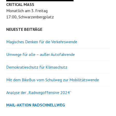
CRITICAL MASS
Monatlich am 3. Freitag
17:00, Schwarzenbergplatz
NEUESTE BEITRÄGE
Magisches Denken für die Verkehrswende
Umwege für alle – außer Autofahrende
Demokratieschutz für Klimaschutz
Mit dem BikeBus vom Schulweg zur Mobilitätswende
Analyse der „Radwegoffensive 2024“
MAIL-AKTION RADSCHNELLWEG