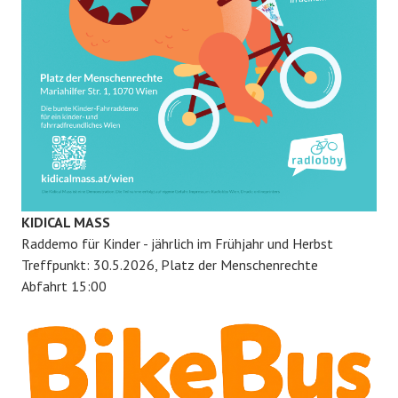
KIDICAL MASS
Raddemo für Kinder - jährlich im Frühjahr und Herbst
Treffpunkt: 30.5.2026, Platz der Menschenrechte
Abfahrt 15:00