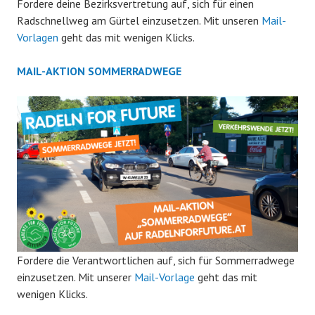
Fordere deine Bezirksvertretung auf, sich für einen
Radschnellweg am Gürtel einzusetzen. Mit unseren
Mail-
Vorlagen
geht das mit wenigen Klicks.
MAIL-AKTION SOMMERRADWEGE
Fordere die Verantwortlichen auf, sich für Sommerradwege
einzusetzen. Mit unserer
Mail-Vorlage
geht das mit
wenigen Klicks.