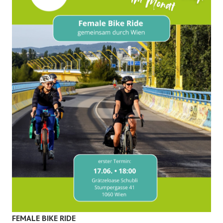
FEMALE BIKE RIDE