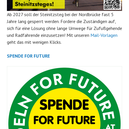
Ab 2027 soll der Steinitzsteg bei der Nordbrücke fast 5
Jahre lang gesperrt werden. Fordere die Zuständigen auf,
sich für eine Lösung ohne lange Umwege für Zufußgehende
und Radfahrende einzusetzen! Mit unseren
Mail-Vorlagen
geht das mit wenigen Klicks.
SPENDE FOR FUTURE