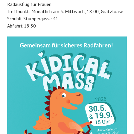
Radausflug für Frauen
Treffpunkt: Monatlich am 3. Mittwoch, 18:00, Grätzloase
Schubli, Stumpergasse 41
Abfahrt 18:30