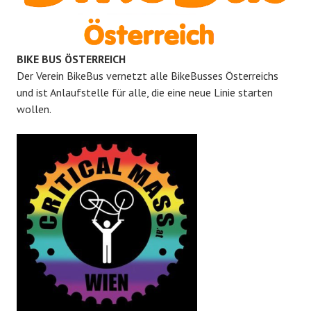
BIKE BUS ÖSTERREICH
Der Verein BikeBus vernetzt alle BikeBusses Österreichs
und ist Anlaufstelle für alle, die eine neue Linie starten
wollen.