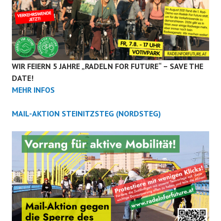
WIR FEIERN 5 JAHRE „RADELN FOR FUTURE“ – SAVE THE
DATE!
MEHR INFOS
MAIL-AKTION STEINITZSTEG (NORDSTEG)