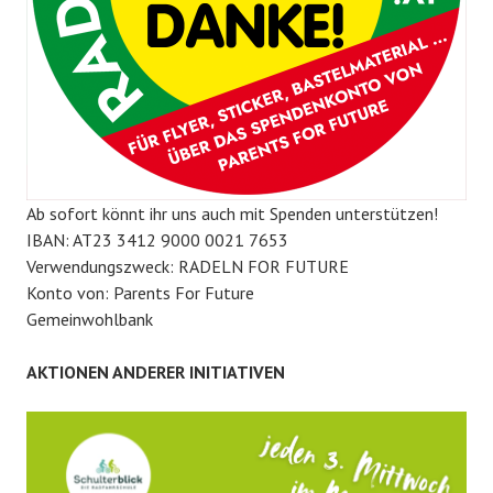
Ab sofort könnt ihr uns auch mit Spenden unterstützen!
IBAN: AT23 3412 9000 0021 7653
Verwendungszweck: RADELN FOR FUTURE
Konto von: Parents For Future
Gemeinwohlbank
AKTIONEN ANDERER INITIATIVEN