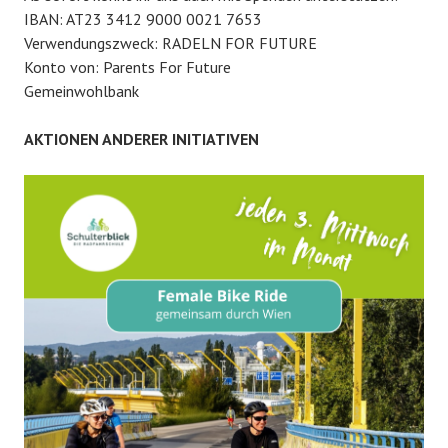
IBAN: AT23 3412 9000 0021 7653
Verwendungszweck: RADELN FOR FUTURE
Konto von: Parents For Future
Gemeinwohlbank
AKTIONEN ANDERER INITIATIVEN