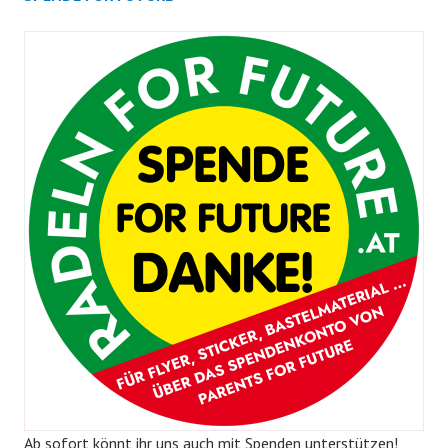
Ab sofort könnt ihr uns auch mit Spenden unterstützen!