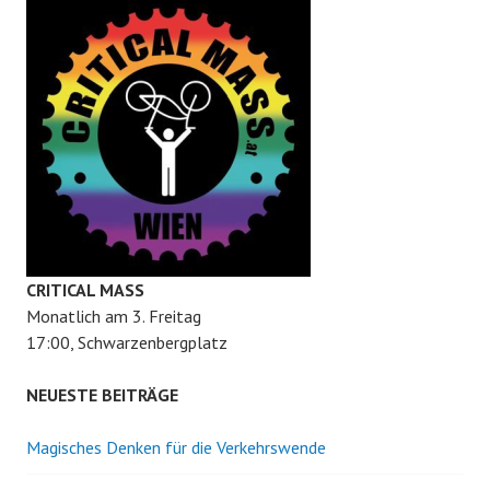
CRITICAL MASS
Monatlich am 3. Freitag
17:00, Schwarzenbergplatz
NEUESTE BEITRÄGE
Magisches Denken für die Verkehrswende