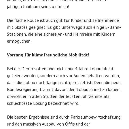
jährigen Jubiläum sein zu dürfen!
Die flache Route ist auch gut für Kinder und Teilnehmende
mit Skates geeignet. Es gibt unterwegs auch einige S-Bahn-
Stationen, die eine sichere An- und Heimreise mit Kindern
ermöglichen.
Vorrang für klimafreundliche Mobilität!
Bei der Demo sollen aber nicht nur 4 Jahre Lobau bleibt
gefeiert werden, sondern auch vor Augen gehalten werden,
dass die Lobau noch lange nicht gerettet ist. Denn die neue
Bundesregierung träumt davon, den Lobautunnel zu bauen,
obwohl er in allen Studien der letzten Jahrzehnte als
schlechteste Lösung bezeichnet wird.
Die besten Ergebnisse sind durch Parkraumbewirtschaftung
und den massiven Ausbau von Öffis und der