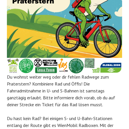
Du wohnst weiter weg oder dir fehlen Radwege zum
Praterstern? Kombiniere Rad und Öffis! Die
Fahrradmitnahme in U- und S-Bahnen ist samstags
ganztägig erlaubt. Bitte informiere dich vorab, ob du auf
deiner Strecke ein Ticket für das Rad lösen musst.
Du hast kein Rad? Bei einigen S- und U-Bahn-Stationen
entlang der Route gibt es WienMobil Radboxen. Mit der