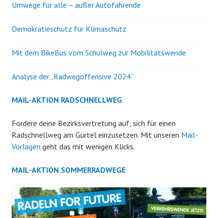
Umwege für alle – außer Autofahrende
Demokratieschutz für Klimaschutz
Mit dem BikeBus vom Schulweg zur Mobilitätswende
Analyse der „Radwegoffensive 2024“
MAIL-AKTION RADSCHNELLWEG
Fordere deine Bezirksvertretung auf, sich für einen
Radschnellweg am Gürtel einzusetzen. Mit unseren
Mail-
Vorlagen
geht das mit wenigen Klicks.
MAIL-AKTION SOMMERRADWEGE