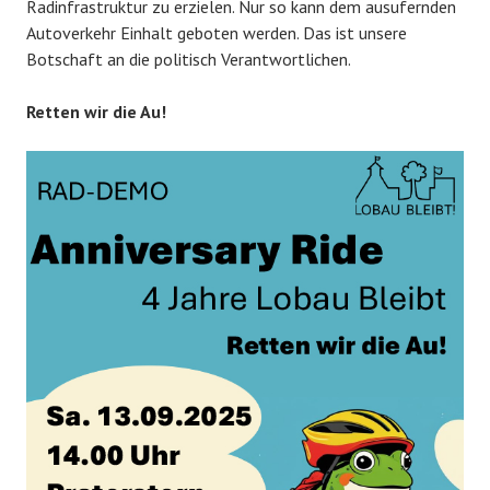
Radinfrastruktur zu erzielen. Nur so kann dem ausufernden
Autoverkehr Einhalt geboten werden. Das ist unsere
Botschaft an die politisch Verantwortlichen.
Retten wir die Au!