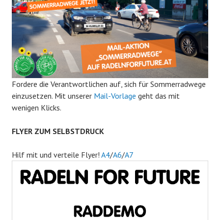
Fordere die Verantwortlichen auf, sich für Sommerradwege
einzusetzen. Mit unserer
Mail-Vorlage
geht das mit
wenigen Klicks.
FLYER ZUM SELBSTDRUCK
Hilf mit und verteile Flyer!
A4
/
A6
/
A7