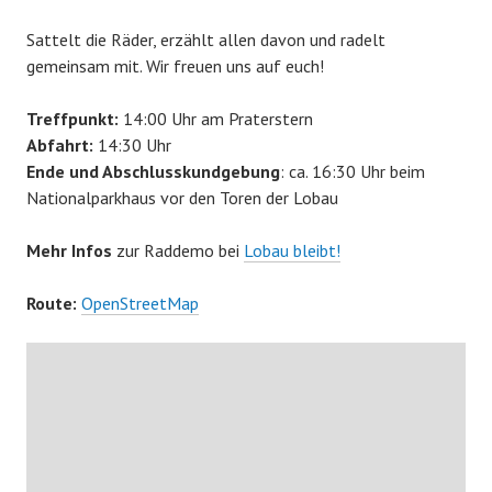
Sattelt die Räder, erzählt allen davon und radelt
gemeinsam mit. Wir freuen uns auf euch!
Treffpunkt:
14:00 Uhr am Praterstern
Abfahrt:
14:30 Uhr
Ende und Abschlusskundgebung
: ca. 16:30 Uhr beim
Nationalparkhaus vor den Toren der Lobau
Mehr Infos
zur Raddemo bei
Lobau bleibt!
Route:
OpenStreetMap