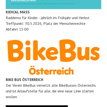
KIDICAL MASS
Raddemo für Kinder - jährlich im Frühjahr und Herbst
Treffpunkt: 30.5.2026, Platz der Menschenrechte
Abfahrt 15:00
BIKE BUS ÖSTERREICH
Der Verein BikeBus vernetzt alle BikeBusses Österreichs
und ist Anlaufstelle für alle, die eine neue Linie starten
wollen.