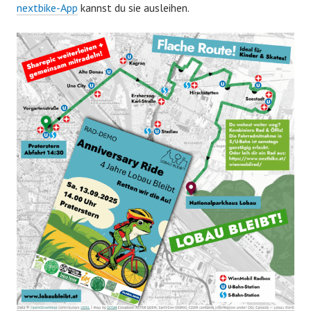
nextbike-App
kannst du sie ausleihen.