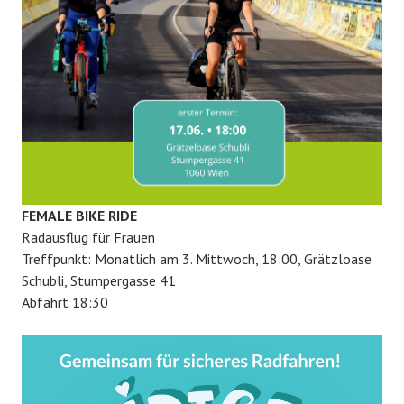
FEMALE BIKE RIDE
Radausflug für Frauen
Treffpunkt: Monatlich am 3. Mittwoch, 18:00, Grätzloase
Schubli, Stumpergasse 41
Abfahrt 18:30