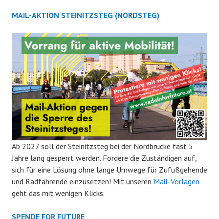
MAIL-AKTION STEINITZSTEG (NORDSTEG)
Ab 2027 soll der Steinitzsteg bei der Nordbrücke fast 5
Jahre lang gesperrt werden. Fordere die Zuständigen auf,
sich für eine Lösung ohne lange Umwege für Zufußgehende
und Radfahrende einzusetzen! Mit unseren
Mail-Vorlagen
geht das mit wenigen Klicks.
SPENDE FOR FUTURE