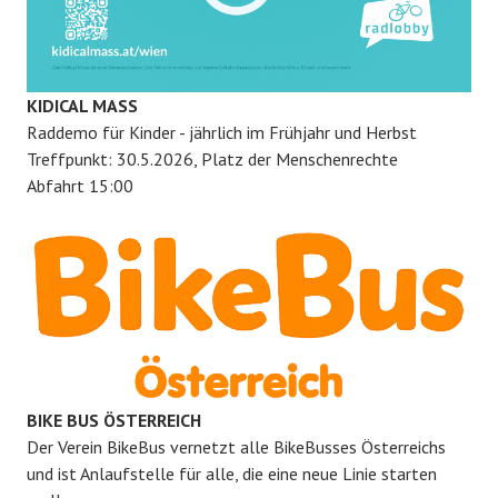
KIDICAL MASS
Raddemo für Kinder - jährlich im Frühjahr und Herbst
Treffpunkt: 30.5.2026, Platz der Menschenrechte
Abfahrt 15:00
BIKE BUS ÖSTERREICH
Der Verein BikeBus vernetzt alle BikeBusses Österreichs
und ist Anlaufstelle für alle, die eine neue Linie starten