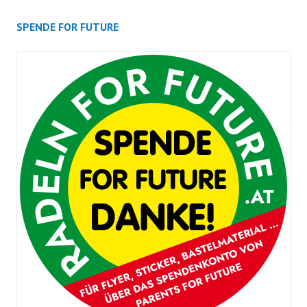
SPENDE FOR FUTURE