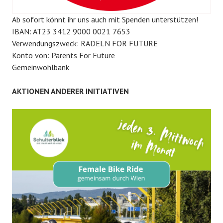
Ab sofort könnt ihr uns auch mit Spenden unterstützen!
IBAN: AT23 3412 9000 0021 7653
Verwendungszweck: RADELN FOR FUTURE
Konto von: Parents For Future
Gemeinwohlbank
AKTIONEN ANDERER INITIATIVEN