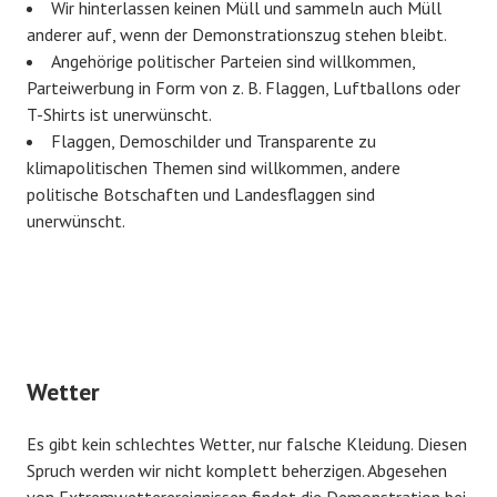
Wir hinterlassen keinen Müll und sammeln auch Müll
anderer auf, wenn der Demonstrationszug stehen bleibt.
Angehörige politischer Parteien sind willkommen,
Parteiwerbung in Form von z. B. Flaggen, Luftballons oder
T-Shirts ist unerwünscht.
Flaggen, Demoschilder und Transparente zu
klimapolitischen Themen sind willkommen, andere
politische Botschaften und Landesflaggen sind
unerwünscht.
Wetter
Es gibt kein schlechtes Wetter, nur falsche Kleidung. Diesen
Spruch werden wir nicht komplett beherzigen. Abgesehen
von Extremwetterereignissen findet die Demonstration bei