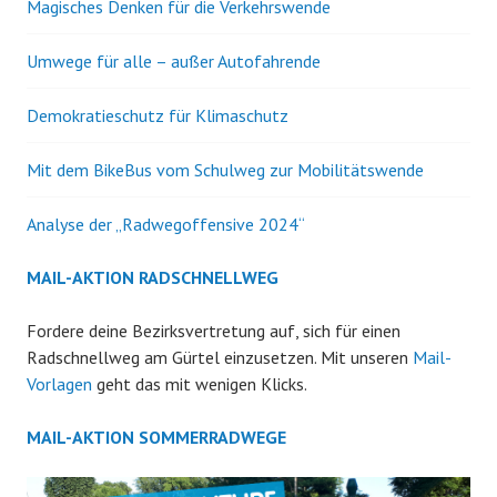
Magisches Denken für die Verkehrswende
Umwege für alle – außer Autofahrende
Demokratieschutz für Klimaschutz
Mit dem BikeBus vom Schulweg zur Mobilitätswende
Analyse der „Radwegoffensive 2024“
MAIL-AKTION RADSCHNELLWEG
Fordere deine Bezirksvertretung auf, sich für einen
Radschnellweg am Gürtel einzusetzen. Mit unseren
Mail-
Vorlagen
geht das mit wenigen Klicks.
MAIL-AKTION SOMMERRADWEGE