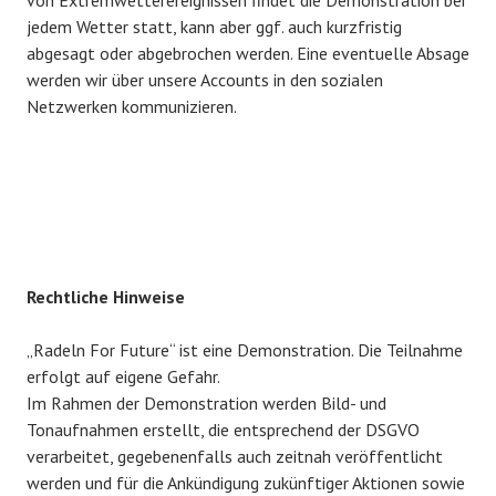
jedem Wetter statt, kann aber ggf. auch kurzfristig
abgesagt oder abgebrochen werden. Eine eventuelle Absage
werden wir über unsere Accounts in den sozialen
Netzwerken kommunizieren.
Rechtliche Hinweise
„Radeln For Future“ ist eine Demonstration. Die Teilnahme
erfolgt auf eigene Gefahr.
Im Rahmen der Demonstration werden Bild- und
Tonaufnahmen erstellt, die entsprechend der DSGVO
verarbeitet, gegebenenfalls auch zeitnah veröffentlicht
werden und für die Ankündigung zukünftiger Aktionen sowie