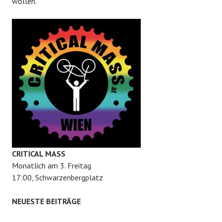
wollen.
CRITICAL MASS
Monatlich am 3. Freitag
17:00, Schwarzenbergplatz
NEUESTE BEITRÄGE