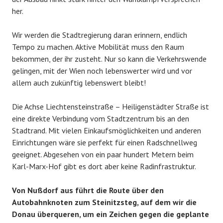
her.
Wir werden die Stadtregierung daran erinnern, endlich
Tempo zu machen. Aktive Mobilität muss den Raum
bekommen, der ihr zusteht. Nur so kann die Verkehrswende
gelingen, mit der Wien noch lebenswerter wird und vor
allem auch zukünftig lebenswert bleibt!
Die Achse Liechtensteinstraße – Heiligenstädter Straße ist
eine direkte Verbindung vom Stadtzentrum bis an den
Stadtrand. Mit vielen Einkaufsmöglichkeiten und anderen
Einrichtungen wäre sie perfekt für einen Radschnellweg
geeignet. Abgesehen von ein paar hundert Metern beim
Karl-Marx-Hof gibt es dort aber keine Radinfrastruktur.
Von Nußdorf aus führt die Route über den
Autobahnknoten zum Steinitzsteg, auf dem wir die
Donau überqueren, um ein Zeichen gegen die geplante