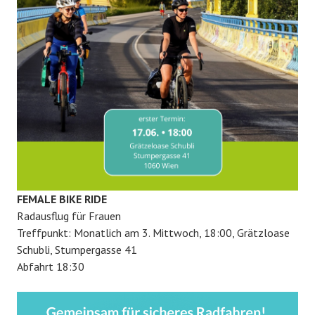
FEMALE BIKE RIDE
Radausflug für Frauen
Treffpunkt: Monatlich am 3. Mittwoch, 18:00, Grätzloase
Schubli, Stumpergasse 41
Abfahrt 18:30