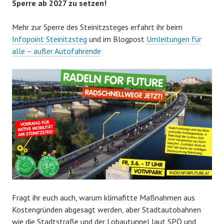
Sperre ab 2027 zu setzen!
Mehr zur Sperre des Steinitzsteges erfahrt ihr beim
Infopoint Steinitzsteg
und im Blogpost
Umleitungen für
alle – außer Autofahrende
Fragt ihr euch auch, warum klimafitte Maßnahmen aus
Kostengründen abgesagt werden, aber Stadtautobahnen
wie die Stadtstraße und der Lobautunnel laut SPÖ und