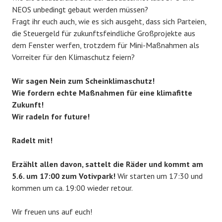
NEOS unbedingt gebaut werden müssen?
Fragt ihr euch auch, wie es sich ausgeht, dass sich Parteien,
die Steuergeld für zukunftsfeindliche Großprojekte aus
dem Fenster werfen, trotzdem für Mini-Maßnahmen als
Vorreiter für den Klimaschutz feiern?
Wir sagen Nein zum Scheinklimaschutz!
Wie fordern echte Maßnahmen für eine klimafitte
Zukunft!
Wir radeln for future!
Radelt mit!
Erzählt allen davon, sattelt die Räder und kommt am
5.6. um 17:00 zum Votivpark!
Wir starten um 17:30 und
kommen um ca. 19:00 wieder retour.
Wir freuen uns auf euch!