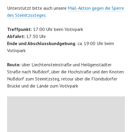
Unterstützt bitte auch unsere
Mail-Aktion gegen die Sperre
des Steinitzssteges
.
Treffpunkt:
17:00 Uhr beim Votivpark
Abfahrt:
17:30 Uhr
Ende und Abschlusskundgebung
: ca. 19:00 Uhr beim
Votivpark
Route:
über Liechtensteinstraße und Heiligenstädter
Straße nach Nußdorf, über die Hochstraße und den Knoten
Nußdorf zum Steinitzsteg, retour über die Floridsdorfer
Brücke und die Lände zum Votivpark