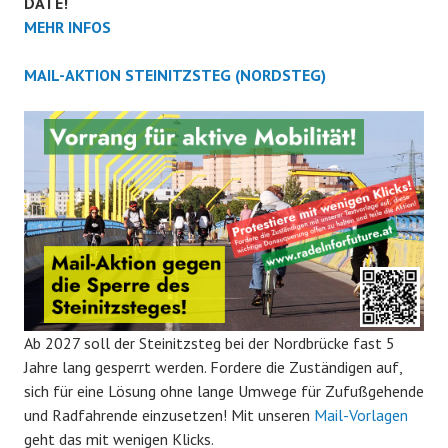
DATE!
MEHR INFOS
MAIL-AKTION STEINITZSTEG (NORDSTEG)
Ab 2027 soll der Steinitzsteg bei der Nordbrücke fast 5
Jahre lang gesperrt werden. Fordere die Zuständigen auf,
sich für eine Lösung ohne lange Umwege für Zufußgehende
und Radfahrende einzusetzen! Mit unseren
Mail-Vorlagen
geht das mit wenigen Klicks.