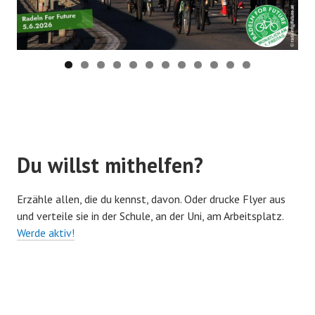
Du willst mithelfen?
Erzähle allen, die du kennst, davon. Oder drucke Flyer aus
und verteile sie in der Schule, an der Uni, am Arbeitsplatz.
Werde aktiv!