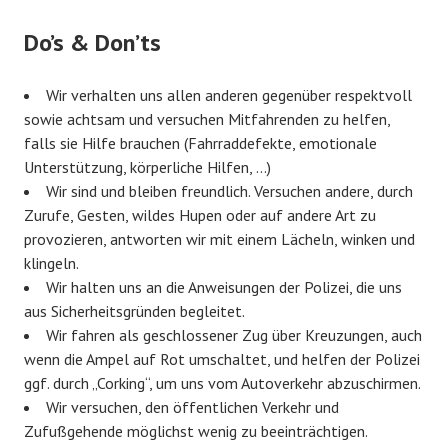
Do’s & Don’ts
Wir verhalten uns allen anderen gegenüber respektvoll
sowie achtsam und versuchen Mitfahrenden zu helfen,
falls sie Hilfe brauchen (Fahrraddefekte, emotionale
Unterstützung, körperliche Hilfen, …)
Wir sind und bleiben freundlich. Versuchen andere, durch
Zurufe, Gesten, wildes Hupen oder auf andere Art zu
provozieren, antworten wir mit einem Lächeln, winken und
klingeln.
Wir halten uns an die Anweisungen der Polizei, die uns
aus Sicherheitsgründen begleitet.
Wir fahren als geschlossener Zug über Kreuzungen, auch
wenn die Ampel auf Rot umschaltet, und helfen der Polizei
ggf. durch „Corking“, um uns vom Autoverkehr abzuschirmen.
Wir versuchen, den öffentlichen Verkehr und
Zufußgehende möglichst wenig zu beeinträchtigen.