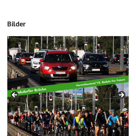
Bilder