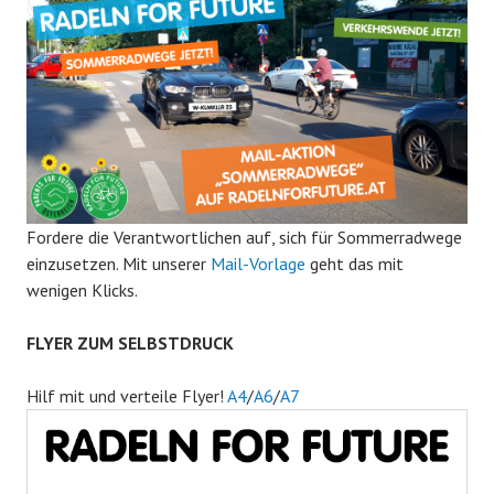
Fordere die Verantwortlichen auf, sich für Sommerradwege
einzusetzen. Mit unserer
Mail-Vorlage
geht das mit
wenigen Klicks.
FLYER ZUM SELBSTDRUCK
Hilf mit und verteile Flyer!
A4
/
A6
/
A7